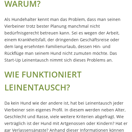
WARUM?
Als Hundehalter kennt man das Problem, dass man seinen
Vierbeiner trotz bester Planung manchmal nicht
bedürfnisgerecht betreuen kann. Sei es wegen der Arbeit,
einem Krankheitsfall, der dringenden Geschäftsreise oder
dem lang ersehnten Familienurlaub, dessen Hin- und
Rückflüge man seinem Hund nicht zumuten möchte. Das
Start-Up Leinentausch nimmt sich dieses Problems an.
WIE FUNKTIONIERT
LEINENTAUSCH?
Da kein Hund wie der andere ist, hat bei Leinentausch jeder
Vierbeiner sein eigenes Profil. In diesem werden neben Alter,
Geschlecht und Rasse, viele weitere Kriterien abgefragt. Wie
verträglich ist der Hund mit Artgenossen oder Kindern? Hat er
gar Verlassensängste? Anhand dieser Informationen können