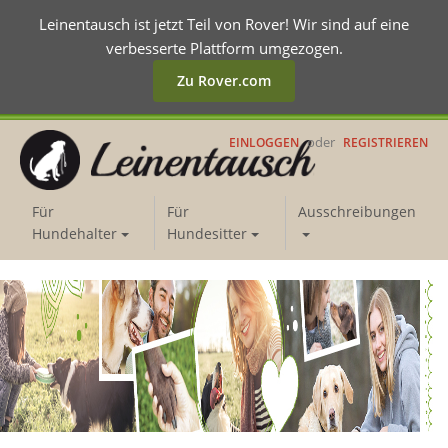
Leinentausch ist jetzt Teil von Rover! Wir sind auf eine
verbesserte Plattform umgezogen.
Zu Rover.com
oder
EINLOGGEN
REGISTRIEREN
Für
Für
Ausschreibungen
Hundehalter
Hundesitter