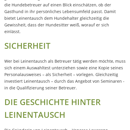
die Hundebetreuer auf einen Blick einschätzen, ob der
Gasthund in ihr persönliches Lebensumfeld passt. Damit
bietet Leinentausch dem Hundehalter gleichzeitig die
Gewissheit, dass der Hundesitter weiß, worauf er sich
einlässt.
SICHERHEIT
Wer bei Leinentausch als Betreuer tätig werden möchte, muss
sich einem Auswahltest unterziehen sowie eine Kopie seines
Personalausweises – als Sicherheit – vorlegen. Gleichzeitig
investiert Leinentausch – durch das Angebot von Seminaren -
in die Qualifizierung seiner Betreuer.
DIE GESCHICHTE HINTER
LEINENTAUSCH