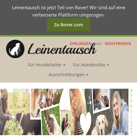
Leinentausch ist jetzt Teil von Rover! Wir sind auf eine
verbesserte Plattform umgezogen.
Zu Rover.com
oder
EINLOGGEN
REGISTRIEREN
Für Hundehalter
Für Hundesitter
Ausschreibungen