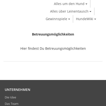
Alles um den Hund
Alles über Leinentausch
Gewinnspiele
HundeWiki
Betreuungsmöglichkeiten
Hier findest Du Betreuungsmöglichkeiten
UNTERNEHMEN
Die Idee
Das Team